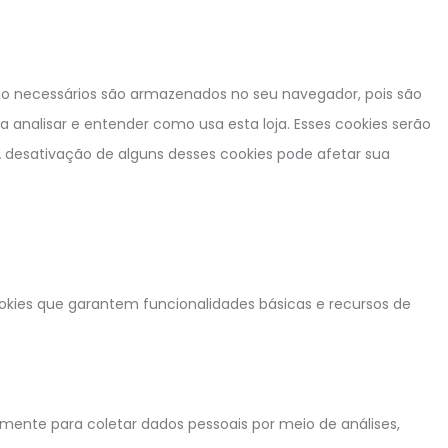
omo necessários são armazenados no seu navegador, pois são
analisar e entender como usa esta loja. Esses cookies serão
esativação de alguns desses cookies pode afetar sua
ookies que garantem funcionalidades básicas e recursos de
mente para coletar dados pessoais por meio de análises,