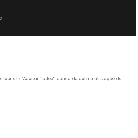
a
 clicar em “Aceitar Todos”, concorda com a utilização de