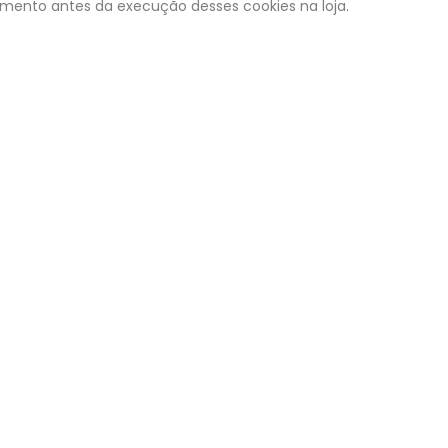
imento antes da execução desses cookies na loja.