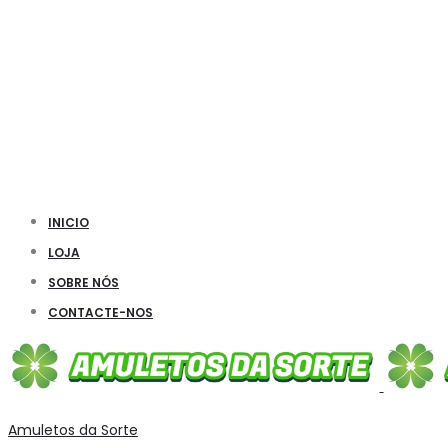
INICIO
LOJA
SOBRE NÓS
CONTACTE-NOS
Amuletos da Sorte