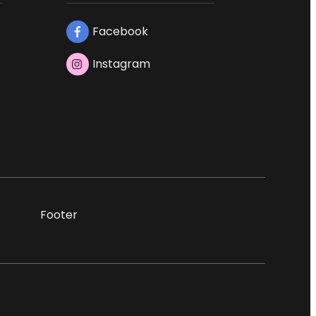
Facebook
Instagram