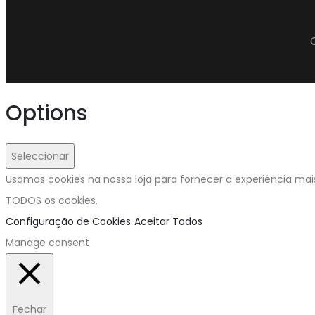
Options
Seleccionar
Usamos cookies na nossa loja para fornecer a experiência mais
TODOS os cookies.
Configuração de Cookies
Aceitar Todos
Manage consent
Fechar