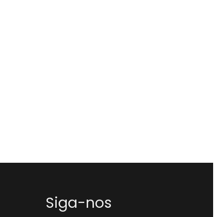
Siga-nos