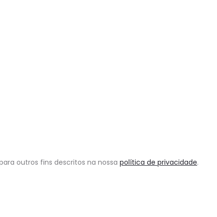
para outros fins descritos na nossa
política de privacidade
.