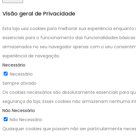
Visão geral de Privacidade
Esta loja usa cookies para melhorar sua experiência enquanto
essenciais para o funcionamento das funcionalidades básicas 
armazenados no seu navegador apenas com o seu consentimen
experiência de navegação.
Necessário
Necessário
Sempre ativado
Os cookies necessários são absolutamente essenciais para que
segurança da loja. Esses cookies não armazenam nenhuma in
Não Necessário
Não Necessário
Quaisquer cookies que possam não ser particularmente necess