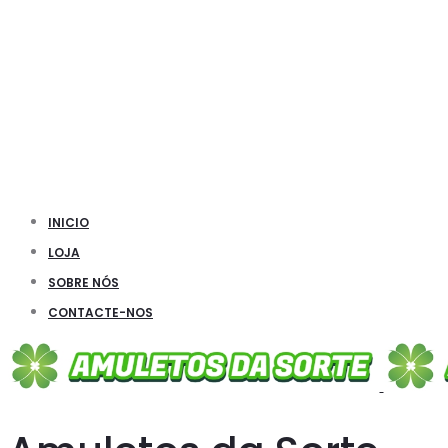
INICIO
LOJA
SOBRE NÓS
CONTACTE-NOS