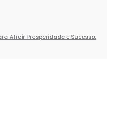
ra Atrair Prosperidade e Sucesso.