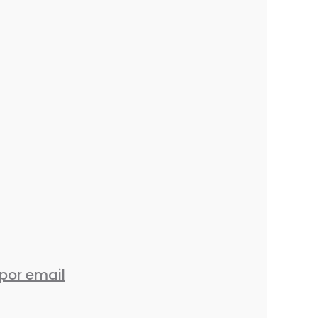
por email