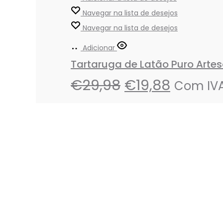
Navegar na lista de desejos
Navegar na lista de desejos
Adicionar
Tartaruga de Latão Puro Artes
€
29,98
€
19,88
Com IV