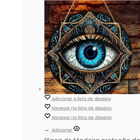
Adicionar a lista de desejos
Navegar na lista de desejos
Navegar na lista de desejos
Adicionar